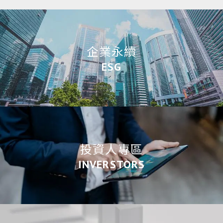
企業永續
ESG
投資人專區
INVERSTORS