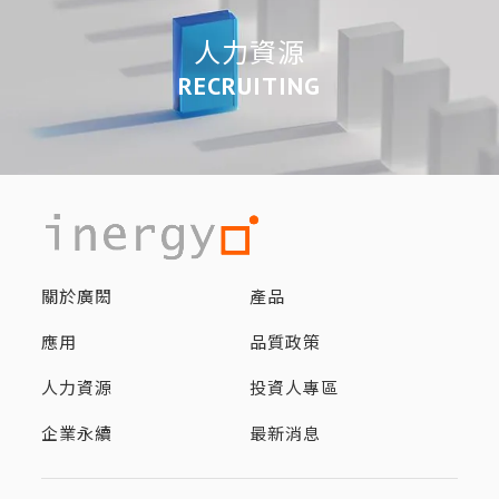
人力資源
RECRUITING
關於廣閎
產品
應用
品質政策
人力資源
投資人專區
企業永續
最新消息