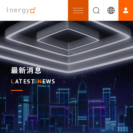
最新消息
LATEST
NEWS