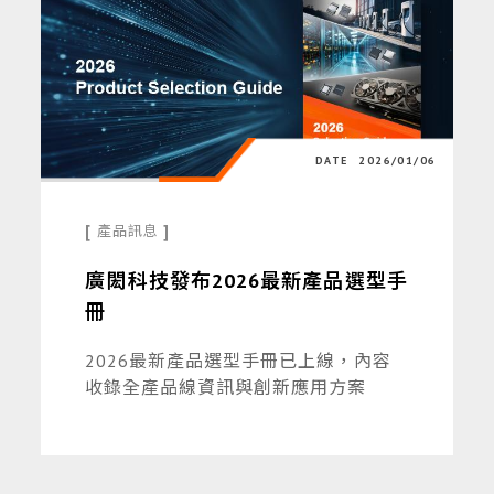
DATE
2026/01/06
[
]
產品訊息
廣閎科技發布2026最新產品選型手
冊
2026最新產品選型手冊已上線，內容
收錄全產品線資訊與創新應用方案