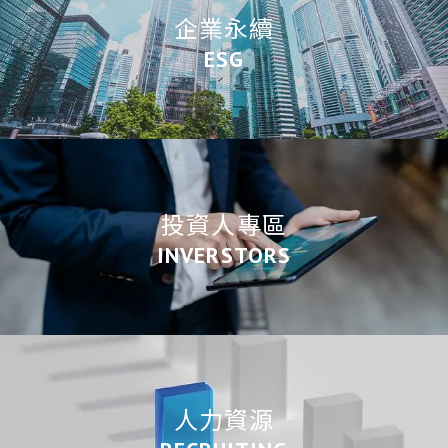
企業永續
ESG
投資人專區
INVERSTORS
人力資源