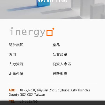
RECRUITING
關於廣閎
產品
應用
品質政策
人力資源
投資人專區
企業永續
最新消息
ADD
8F-3, No.8, Taiyuan 2nd St., Jhubei City, Hsinchu
County, 302-082, Taiwan
TEL
03-5525766