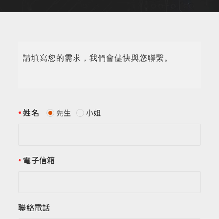
請填寫您的需求，我們會儘快與您聯繫。
姓名
先生
小姐
電子信箱
聯絡電話