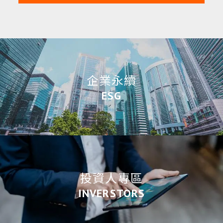
企業永續
ESG
投資人專區
INVERSTORS