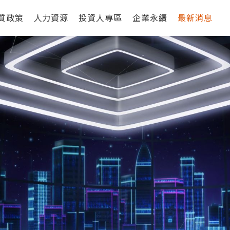
質政策
人力資源
投資人專區
企業永續
最新消息