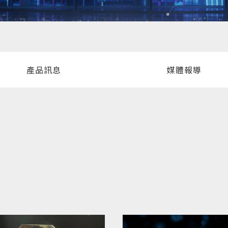
產品訊息
媒體報導