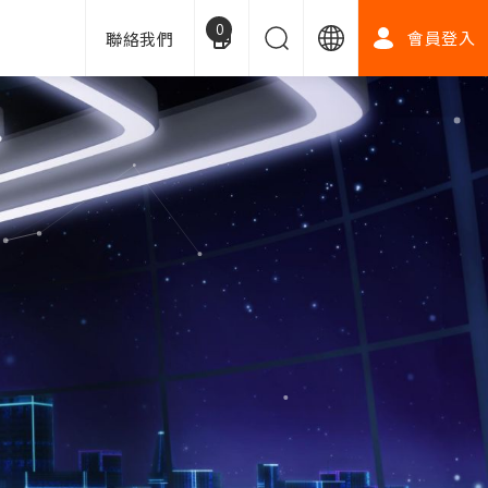
0
會員登入
聯絡我們