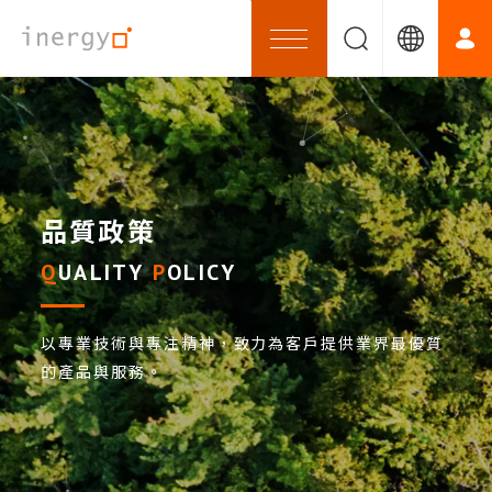
品質政策
QUALITY
POLICY
以專業技術與專注精神，致力為客戶提供業界最優質
的產品與服務。