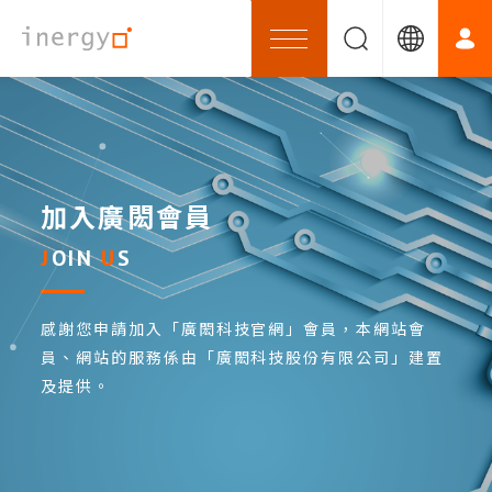
加入廣閎會員
JOIN
US
感謝您申請加入「廣閎科技官網」會員，本網站會
員、網站的服務係由「廣閎科技股份有限公司」建置
及提供。