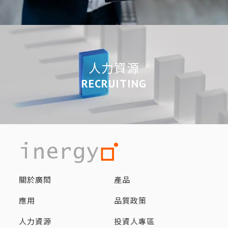
人力資源
RECRUITING
關於廣閎
產品
應用
品質政策
人力資源
投資人專區