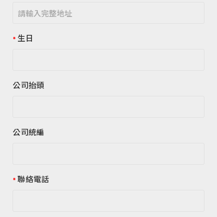
生日
公司抬頭
公司統編
聯絡電話