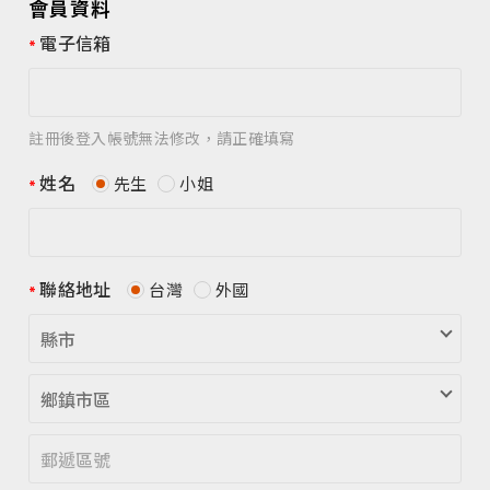
會員資料
電子信箱
註冊後登入帳號無法修改，請正確填寫
姓名
先生
小姐
聯絡地址
台灣
外國