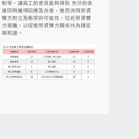
制等，讓員工的意見能夠得到 充分的表
達同時獲得回應及改善，進而消弭勞資
雙方對立及衝突的可能性，拉近勞資雙
方距離，以促進勞資雙方關係共為穩定
與和諧。