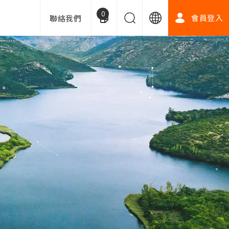
0
會員登入
聯絡我們