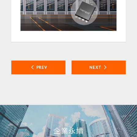
PREV
NEXT
企業永續