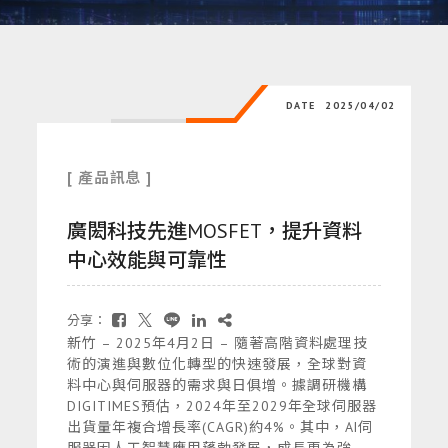
DATE
2025/04/02
[ 產品訊息 ]
廣閎科技先進MOSFET，提升資料
中心效能與可靠性
分享：
新竹 – 2025年4月2日 – 隨著高階資料處理技
術的演進與數位化轉型的快速發展，全球對資
料中心與伺服器的需求與日俱增。據調研機構
DIGITIMES預估，2024年至2029年全球伺服器
出貨量年複合增長率(CAGR)約4%。其中，AI伺