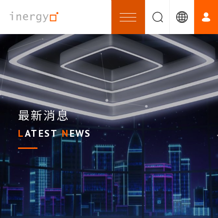
最新消息
LATEST
NEWS