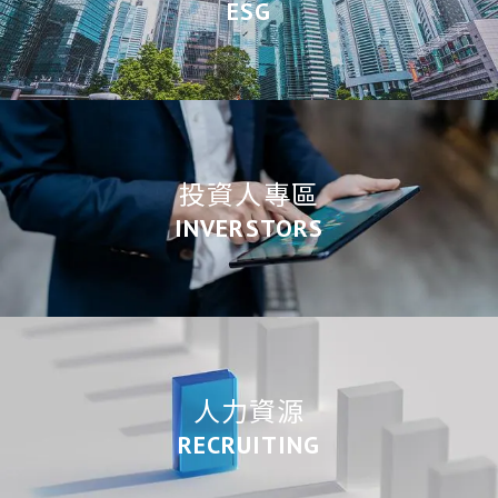
ESG
投資人專區
INVERSTORS
人力資源
RECRUITING