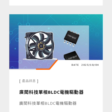
DATE
2023/10/04
[
]
產品訊息
廣閎科技單相BLDC電機驅動器
廣閎科技單相BLDC電機驅動器