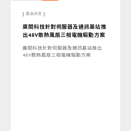
[
]
產品訊息
廣閎科技針對伺服器及通訊基站推
出48V散熱風扇三相電機驅動方案
廣閎科技針對伺服器及通訊基站推出
48V散熱風扇三相電機驅動方案