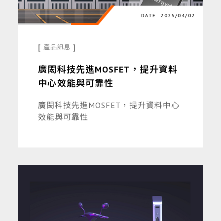
DATE
2025/04/02
[
]
產品訊息
廣閎科技先進MOSFET，提升資料
中心效能與可靠性
廣閎科技先進MOSFET，提升資料中心
效能與可靠性