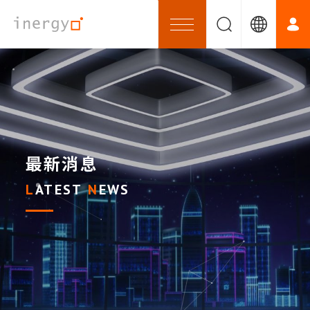
最新消息
LATEST
NEWS