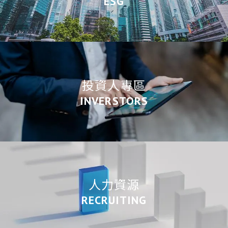
ESG
投資人專區
INVERSTORS
人力資源
RECRUITING