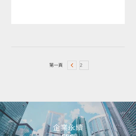
第一頁
企業永續