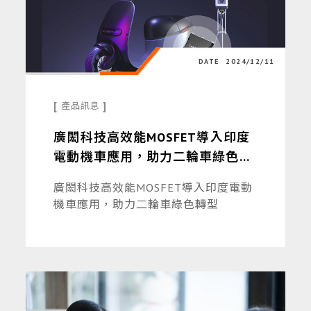
DATE
2024/12/11
[
]
產品訊息
廣閎科技高效能MOSFET導入印度
電動機車應用，助力二輪車綠色轉
型
廣閎科技高效能MOSFET導入印度電動
機車應用，助力二輪車綠色轉型