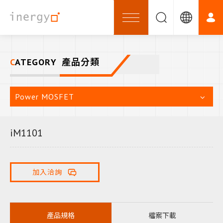
CATEGORY
產品分類
Power MOSFET
iM1101
加入洽詢
產品規格
檔案下載