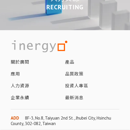
RECRUITING
關於廣閎
產品
應用
品質政策
人力資源
投資人專區
企業永續
最新消息
ADD
8F-3, No.8, Taiyuan 2nd St., Jhubei City, Hsinchu
County, 302-082, Taiwan