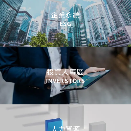
企業永續
ESG
投資人專區
INVERSTORS
人力資源