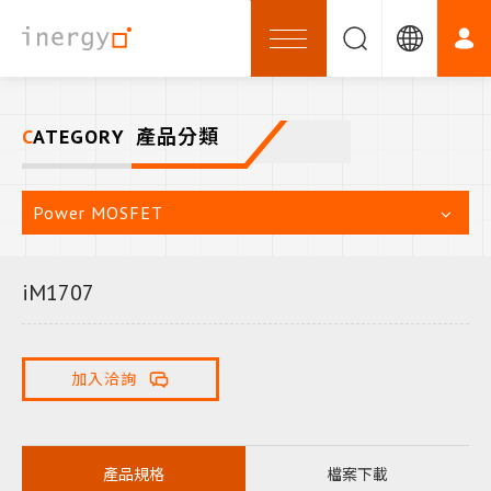
CATEGORY
產品分類
Power MOSFET
iM1707
加入洽詢
產品規格
檔案下載