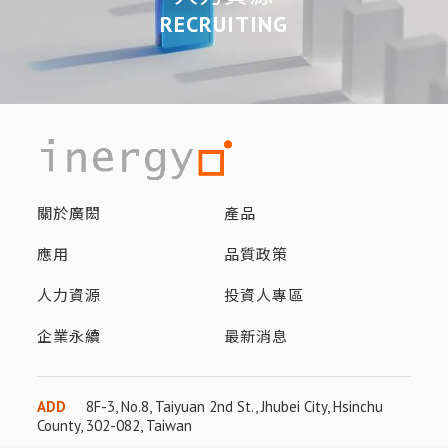
RECRUITING
關於廣閎
產品
應用
品質政策
人力資源
投資人專區
企業永續
最新消息
ADD
8F-3, No.8, Taiyuan 2nd St., Jhubei City, Hsinchu
County, 302-082, Taiwan