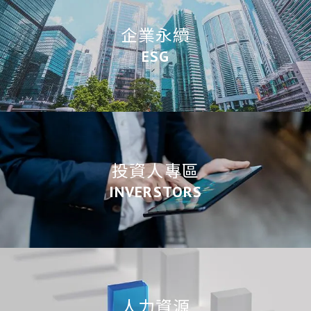
企業永續
ESG
投資人專區
INVERSTORS
人力資源