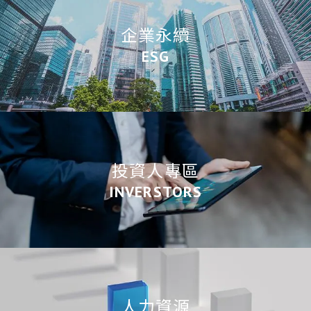
企業永續
ESG
投資人專區
INVERSTORS
人力資源