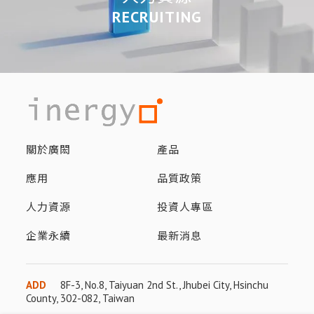
RECRUITING
關於廣閎
產品
應用
品質政策
人力資源
投資人專區
企業永續
最新消息
ADD
8F-3, No.8, Taiyuan 2nd St., Jhubei City, Hsinchu
County, 302-082, Taiwan