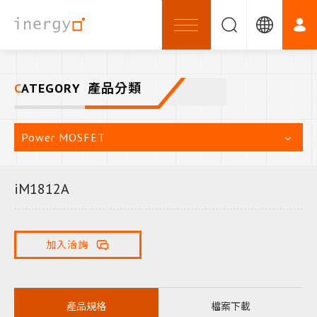
CATEGORY
產品分類
Power MOSFET
iM1812A
加入洽詢
產品規格
檔案下載