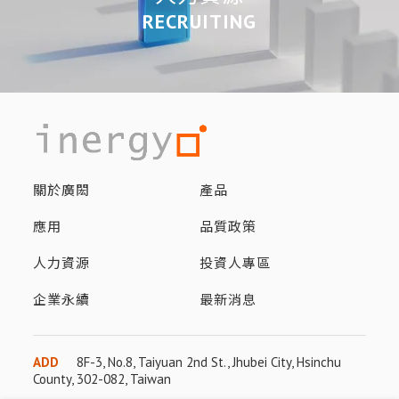
RECRUITING
關於廣閎
產品
應用
品質政策
人力資源
投資人專區
企業永續
最新消息
ADD
8F-3, No.8, Taiyuan 2nd St., Jhubei City, Hsinchu
County, 302-082, Taiwan