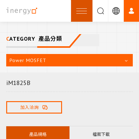
CATEGORY
產品分類
Power MOSFET
iM1825B
加入洽詢
產品規格
檔案下載