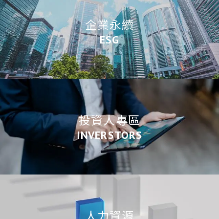
企業永續
ESG
投資人專區
INVERSTORS
人力資源