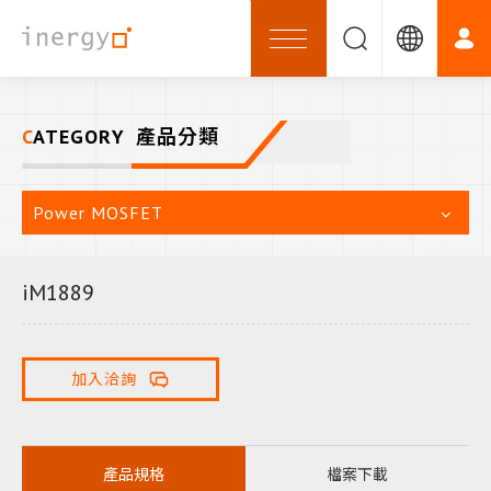
CATEGORY
產品分類
Power MOSFET
iM1889
加入洽詢
產品規格
檔案下載