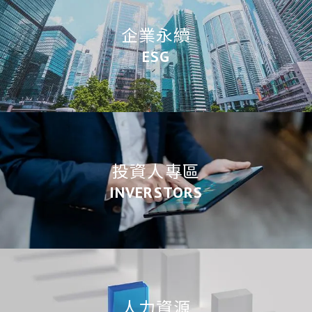
企業永續
ESG
投資人專區
INVERSTORS
人力資源