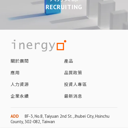
RECRUITING
關於廣閎
產品
應用
品質政策
人力資源
投資人專區
企業永續
最新消息
ADD
8F-3, No.8, Taiyuan 2nd St., Jhubei City, Hsinchu
County, 302-082, Taiwan