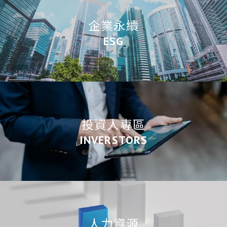
企業永續
ESG
投資人專區
INVERSTORS
人力資源