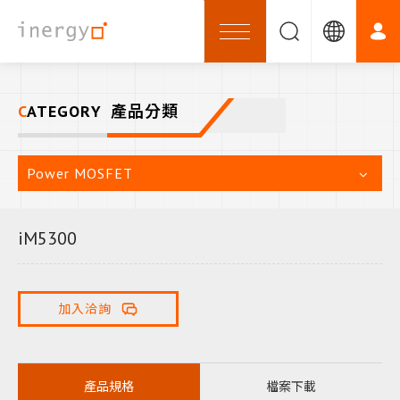
CATEGORY
產品分類
Power MOSFET
iM5300
加入洽詢
產品規格
檔案下載