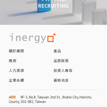
RECRUITING
關於廣閎
產品
應用
品質政策
人力資源
投資人專區
企業永續
最新消息
ADD
8F-3, No.8, Taiyuan 2nd St., Jhubei City, Hsinchu
County, 302-082, Taiwan