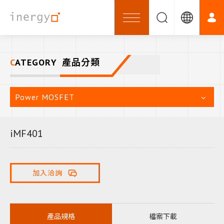
CATEGORY
產品分類
Power MOSFET
iMF401
加入洽詢
產品規格
檔案下載