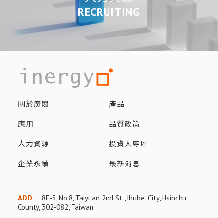
RECRUITING
關於廣閎
產品
應用
品質政策
人力資源
投資人專區
企業永續
最新消息
ADD
8F-3, No.8, Taiyuan 2nd St., Jhubei City, Hsinchu
County, 302-082, Taiwan