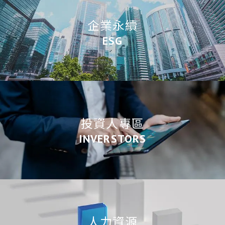
企業永續
ESG
投資人專區
INVERSTORS
人力資源