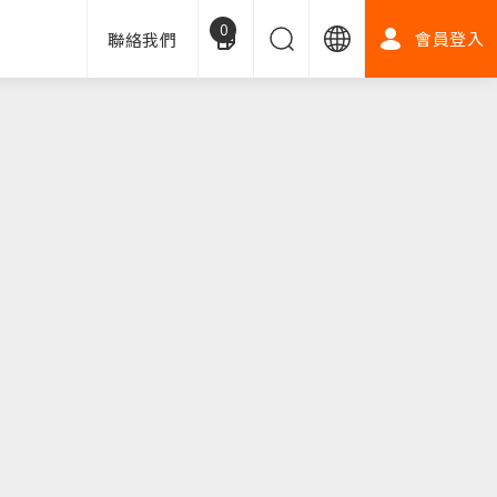
0
會員登入
聯絡我們