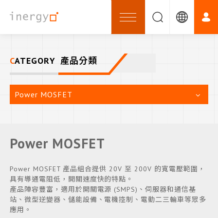
CATEGORY
產品分類
Power MOSFET
Power MOSFET
Power MOSFET 產品組合提供 20V 至 200V 的寬電壓範圍，
具有導通電阻低，開關速度快的特點。
產品陣容豐富，適用於開關電源 (SMPS)、伺服器和通信基
站、微型逆變器、儲能設備、電機控制、電動二三輪車等眾多
應用。