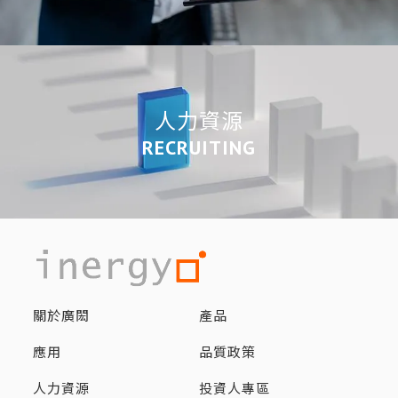
人力資源
RECRUITING
關於廣閎
產品
應用
品質政策
人力資源
投資人專區