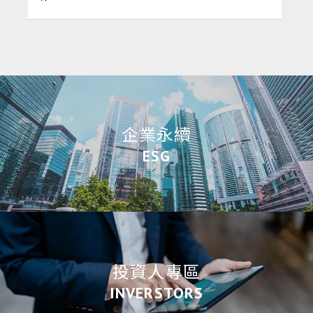
企業永續
ESG
投資人專區
INVERSTORS