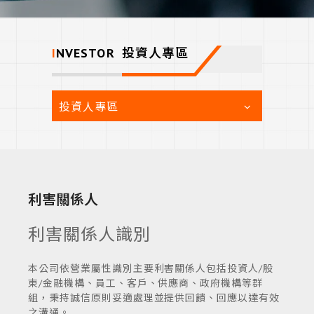
INVESTOR
投資人專區
投資人專區
利害關係人
利害關係人識別
本公司依營業屬性識別主要利害關係人包括投資人/股
東/金融機構、員工、客戶、供應商、政府機構等群
組，秉持誠信原則妥適處理並提供回饋、回應以達有效
之溝通。